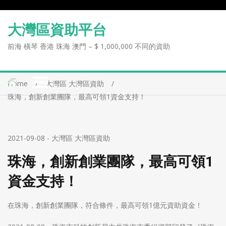
大灣區資助平台
前海 橫琴 香港 珠海 澳門 – $ 1,000,000 不同的資助
Home
大灣區 大灣區資助
珠海，創新創業團隊，最高可領1資金支持！
2021-09-08
-
大灣區 大灣區資助
珠海，創新創業團隊，最高可領1
資金支持！
在珠海，創新創業團隊，符合條件，最高可領1億元資助資金！