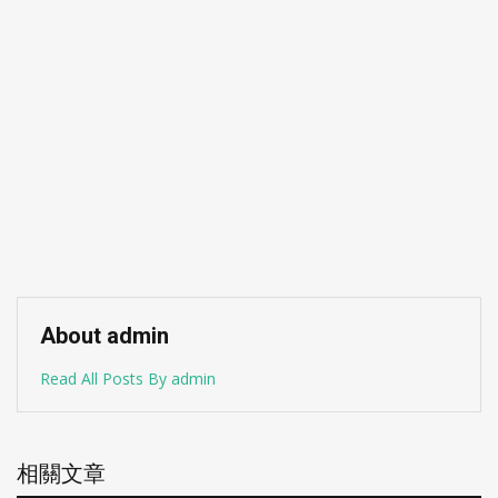
About admin
Read All Posts By admin
相關文章