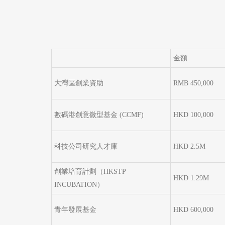
金額
大灣區創業資助
RMB 450,000
數碼港創意微型基金 (CCMF)
HKD 100,000
科技公司研究人才庫
HKD 2.5M
創業培育計劃（HKSTP
HKD 1.29M
INCUBATION）
青年發展基金
HKD 600,000