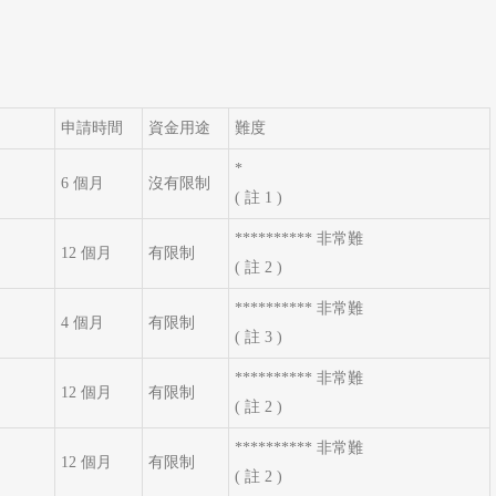
申請時間
資金用途
難度
*
6 個月
沒有限制
( 註 1 )
********** 非常難
12 個月
有限制
( 註 2 )
********** 非常難
4 個月
有限制
( 註 3 )
********** 非常難
12 個月
有限制
( 註 2 )
********** 非常難
12 個月
有限制
( 註 2 )