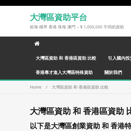
大灣區資助平台
前海 橫琴 香港 珠海 澳門 – $ 1,000,000 不同的資助
大灣區資助 和 香港區資助 比較
引入國內投
香港專才進入大灣區特殊資助
關於我們
Home
大灣區資助 和 香港區資助 比較
大灣區資助 和 香港區資助 
以下是大灣區創業資助 和 香港